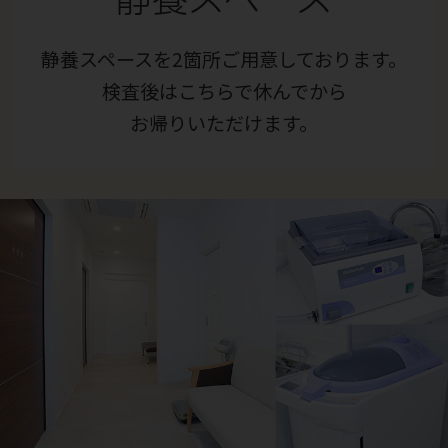
静養スペースを2箇所ご用意しております。
検査後はこちらで休んでから
お帰りいただけます。