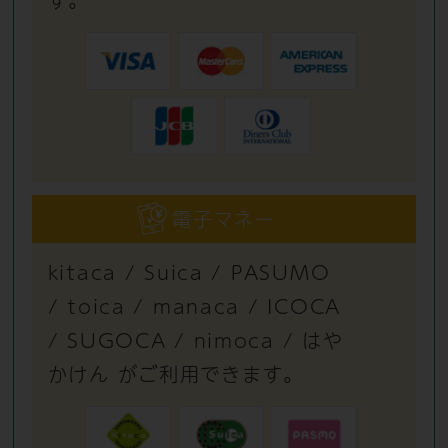
電子マネー
kitaca / Suica / PASUMO
/ toica / manaca / ICOCA
/ SUGOCA / nimoca / はや
かけん がご利用できます。