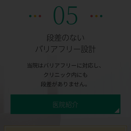
05
段差のない
バリアフリー設計
当院はバリアフリーに対応し、
クリニック内にも
段差がありません。
医院紹介