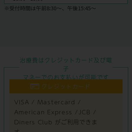
※受付時間は午前8:30～、午後15:45～
治療費はクレジットカード及び電
子
マネーでのお支払いが可能です
クレジットカード
VISA / Mastercard /
American Express /JCB /
Diners Club がご利用できま
す。