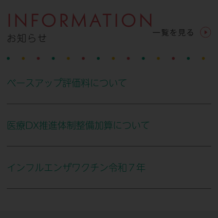
INFORMATION
お知らせ
ベースアップ評価料について
医療DX推進体制整備加算について
インフルエンザワクチン令和７年