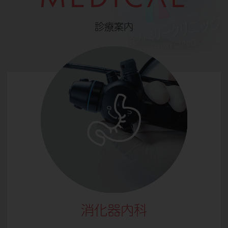
診療案内
消化器内科