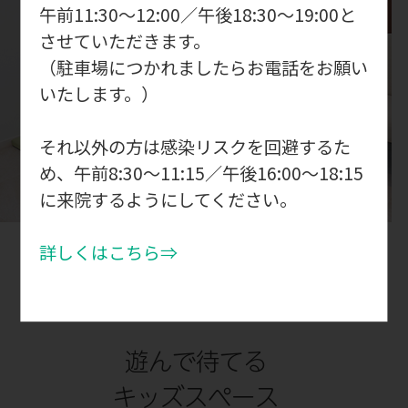
午前11:30～12:00／午後18:30～19:00と
させていただきます。
（駐車場につかれましたらお電話をお願い
いたします。）
それ以外の方は感染リスクを回避するた
め、
午前8:30～11:15／午後16:00～18:15
に来院するようにしてください。
04
詳しくはこちら⇒
遊んで待てる
キッズスペース