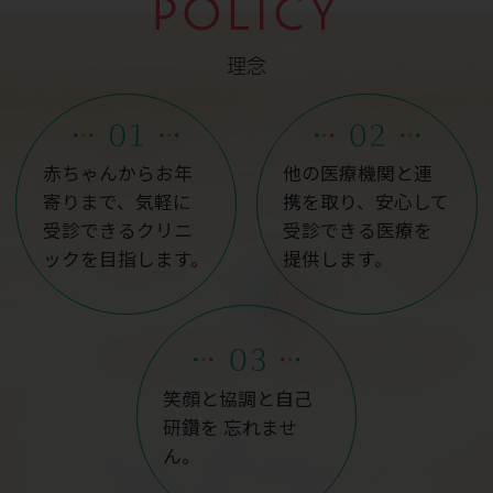
POLICY
理念
赤ちゃんからお年
他の医療機関と連
寄りまで、気軽に
携を取り、安心して
受診できるクリニ
受診できる医療を
ックを目指します。
提供します。
笑顔と協調と自己
研鑽を
忘れませ
ん。