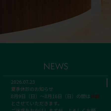
NEWS
2026.07.23
夏季休診のお知らせ
8月9日（日）～8月16日（日）の間は
休診
とさせていただきます。
ご迷惑をおかけしますが、よろしくお願