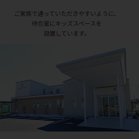
ご家族で通っていただきやすいように、
待合室にキッズスペースを
設置しています。