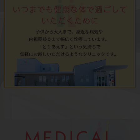
MEDICAL