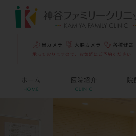
胃カメラ
大腸カメラ
各種健診
承っておりますので、
お気軽にご予約ください
ホーム
医院紹介
院
HOME
CLINIC