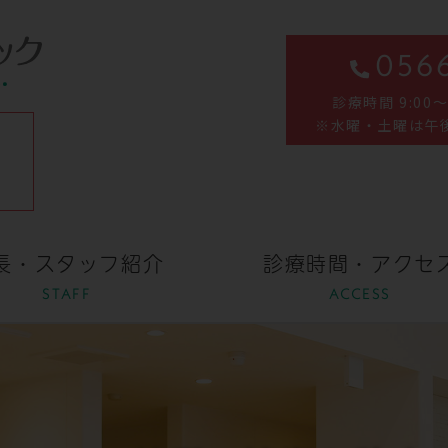
0566
診療時間 9:00～12
※水曜・土曜は午
長・スタッフ紹介
診療時間・アクセ
STAFF
ACCESS